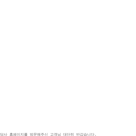
당사 홈페이지를 방문해주신 고객님 대단히 반갑습니다.
