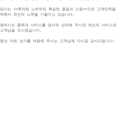
당사는 <<축적된 노하우와 확실한 품질과 신용>>으로 고객만족을

위해서 최선의 노력을 기울이고 있습니다.

원하시는 품목과 서비스를 당사와 상의해 주시면 최선의 서비스로

고객님을 모시겠습니다.

항상 저희 상가를 애용해 주시는 고객님께 다시금 감사드립니다.