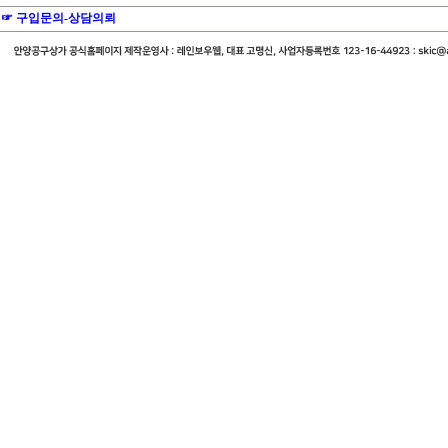
☞ 구입문의-상담의뢰